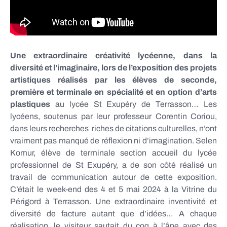
Une extraordinaire créativité lycéenne, dans la
diversité et l’imaginaire, lors de l’exposition des projets
artistiques réalisés par les
élèves de seconde,
première et terminale en spécialité et en option d’arts
plastiques
au lycée St Exupéry de Terrasson… Les
lycéens, soutenus par leur professeur Corentin Coriou,
dans leurs recherches riches de citations culturelles, n’ont
vraiment pas manqué de réflexion ni d’imagination. Selen
Komur, élève de terminale section accueil du lycée
professionnel de St Exupéry, a de son côté réalisé un
travail de communication autour de cette exposition.
C’était le week-end des 4 et 5 mai 2024 à la Vitrine du
Périgord à Terrasson. Une extraordinaire inventivité et
diversité de facture autant que d’idées… A chaque
réalisation, le visiteur sautait du coq à l’âne avec des