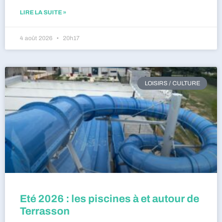
LIRE LA SUITE »
4 août 2026
20h17
LOISIRS / CULTURE
Eté 2026 : les piscines à et autour de
Terrasson