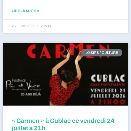
LIRE LA SUITE »
25 juillet 2026
20h36
LOISIRS / CULTURE
« Carmen » à Cublac ce vendredi 24
juillet à 21h