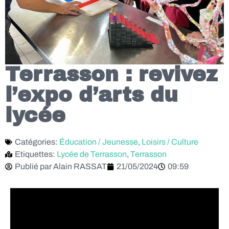
Terrasson : revivez
l’expo d’arts du
lycée
Catégories:
Éducation / Jeunesse
,
Loisirs / Culture
Etiquettes:
Lycée de Terrasson
,
Terrasson
Publié par
Alain RASSAT
21/05/2024
09:59