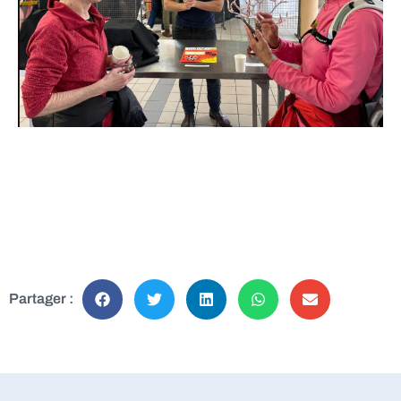
Partager :