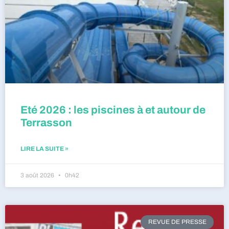
Eté 2026 : les piscines à et autour de
Terrasson
LIRE LA SUITE »
3 août 2026
0h42
REVUE DE PRESSE