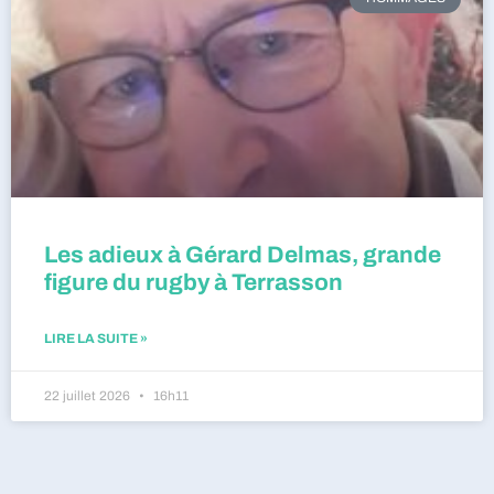
Les adieux à Gérard Delmas, grande
figure du rugby à Terrasson
LIRE LA SUITE »
22 juillet 2026
16h11