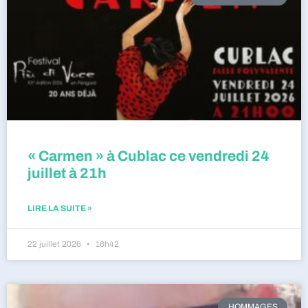
« Carmen » à Cublac ce vendredi 24
juillet à 21h
LIRE LA SUITE »
22 juillet 2026
16h42
HOMMAGES