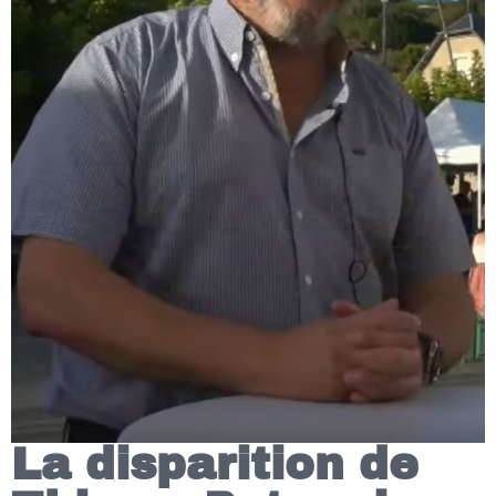
La disparition de