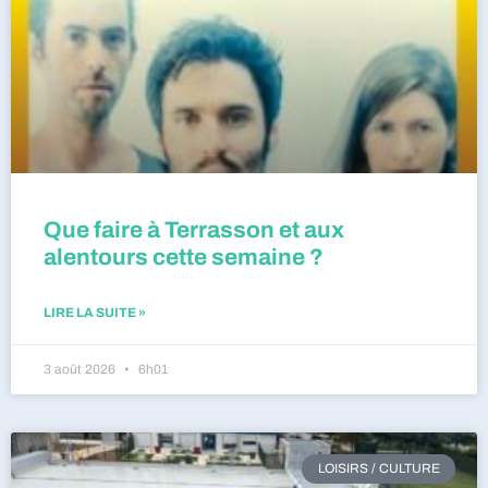
Que faire à Terrasson et aux
alentours cette semaine ?
LIRE LA SUITE »
3 août 2026
6h01
LOISIRS / CULTURE