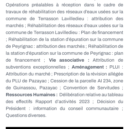
Opérations préalables à réception dans le cadre de
travaux de réhabilitation des réseaux d’eaux usées sur la
commune de Terrasson Lavilledieu : attribution des
marchés ; Réhabilitation des réseaux d’eaux usées sur la
commune de Terrasson Lavilledieu : Plan de financement
; Réhabilitation de la station d’épuration sur la commune
de Peyrignac : attribution des marchés ; Réhabilitation de
la station d’épuration sur la commune de Peyrignac : plan
de financement ;
Vie associative :
Attribution de
subventions exceptionnelles ;
Aménagement :
PLUI :
Attribution du marché ; Prescription de la révision allégée
du PLU de Pazayac ; Cession de la parcelle AI 234, zone
de Guinassou, Pazayac ; Convention de Servitudes ;
Ressources Humaines :
Délibération relative au tableau
des effectifs Rapport d’activités 2023 ; Décision du
Président : information du conseil communautaire ;
Questions diverses.