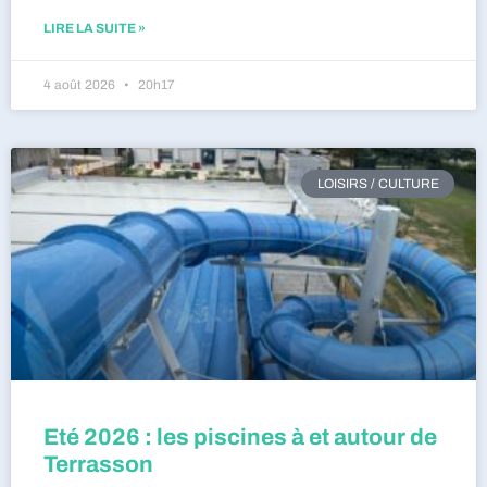
LIRE LA SUITE »
4 août 2026
20h17
LOISIRS / CULTURE
Eté 2026 : les piscines à et autour de
Terrasson