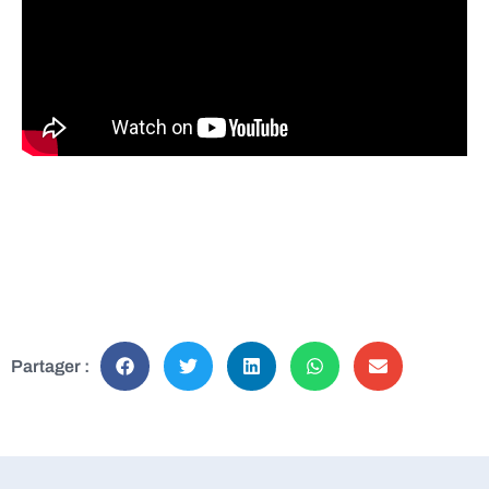
Partager :