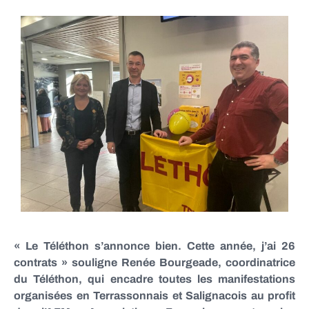
« Le Téléthon s’annonce bien. Cette année, j’ai 26
contrats » souligne Renée Bourgeade, coordinatrice
du Téléthon, qui encadre toutes les manifestations
organisées en Terrassonnais et Salignacois au profit