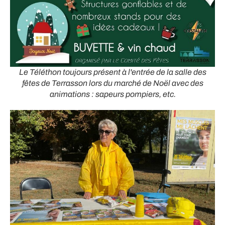
Le Téléthon toujours présent à l'entrée de la salle des
fêtes de Terrasson lors du marché de Noël avec des
animations : sapeurs pompiers, etc.