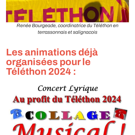
Renée Bourgeade, coordinatrice du Téléthon en
terrassonnais et salignacois
Les animations déjà
organisées pour le
Téléthon 2024 :