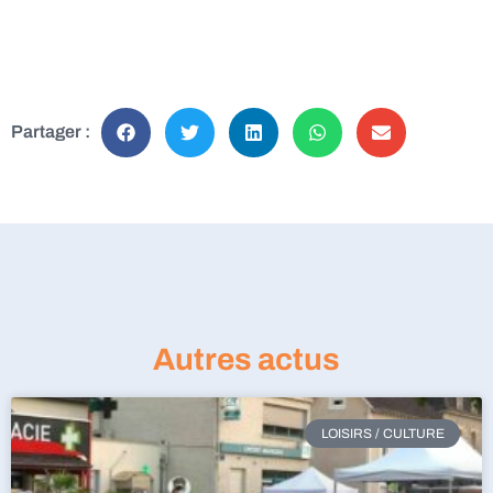
Partager :
Autres actus
LOISIRS / CULTURE