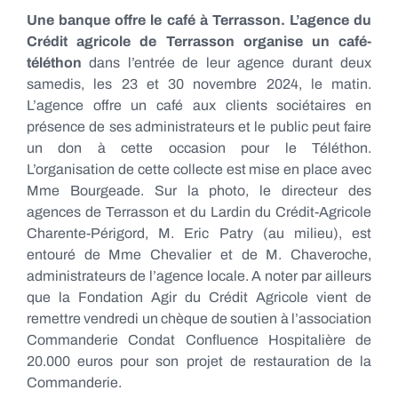
Une banque offre le café à Terrasson.
L’agence du
Crédit agricole de Terrasson organise un café-
téléthon
dans l’entrée de leur agence durant deux
samedis, les 23 et 30 novembre 2024, le matin.
L’agence offre un café aux clients sociétaires en
présence de ses administrateurs et le public peut faire
un don à cette occasion pour le Téléthon.
L’organisation de cette collecte est mise en place avec
Mme Bourgeade. Sur la photo, le directeur des
agences de Terrasson et du Lardin du Crédit-Agricole
Charente-Périgord, M. Eric Patry (au milieu), est
entouré de Mme Chevalier et de M. Chaveroche,
administrateurs de l’agence locale. A noter par ailleurs
que la Fondation Agir du Crédit Agricole vient de
remettre vendredi un chèque de soutien à l’association
Commanderie Condat Confluence Hospitalière de
20.000 euros pour son projet de restauration de la
Commanderie.