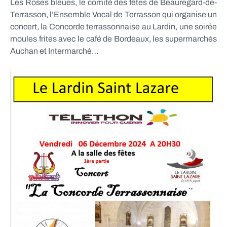
Les Roses bleues, le comité des fêtes de Beauregard-de-
Terrasson, l’Ensemble Vocal de Terrasson qui organise un
concert, la Concorde terrassonnaise au Lardin, une soirée
moules frites avec le café de Bordeaux, les supermarchés
Auchan et Intermarché…