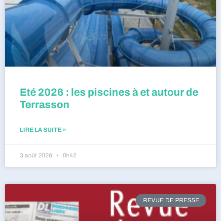
Eté 2026 : les piscines à et autour de
Terrasson
LIRE LA SUITE »
3 août 2026
0h42
REVUE DE PRESSE