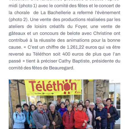
midi (photo 1) avec le comité des fêtes et le concert de
la chorale de La Bachellerie a refermé l’évènement
(photo 2). Une vente des productions réalisées par les
ateliers de loisirs créatifs du Foyer, une vente de
gâteaux et un concours de belote avec Christine ont
contribué à la réussite des animations pour la bonne
cause. « C’est un chiffre de 1.261,22 euros qui va être
reversé au Téléthon soit 400 euros de plus que l’an
passé » tient à préciser Cathy Baptiste, présidente du
comité des fêtes de Beauregard.