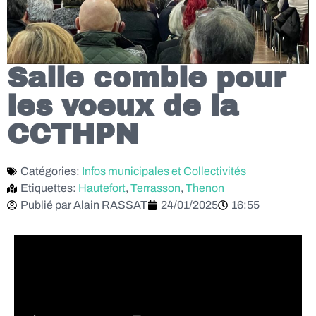
Salle comble pour
les voeux de la
CCTHPN
Catégories:
Infos municipales et Collectivités
Etiquettes:
Hautefort
,
Terrasson
,
Thenon
Publié par
Alain RASSAT
24/01/2025
16:55