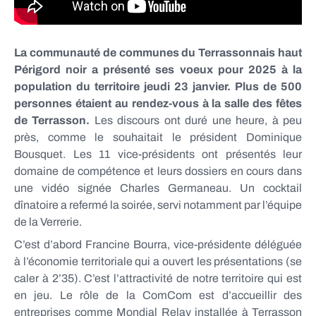
La communauté de communes du Terrassonnais haut
Périgord noir a présenté ses voeux pour 2025 à la
population du territoire jeudi 23 janvier. Plus de 500
personnes étaient au rendez-vous à la salle des fêtes
de Terrasson.
Les discours ont duré une heure, à peu
près, comme le souhaitait le président Dominique
Bousquet. Les 11 vice-présidents ont présentés leur
domaine de compétence et leurs dossiers en cours dans
une vidéo signée Charles Germaneau. Un cocktail
dînatoire a refermé la soirée, servi notamment par l’équipe
de la Verrerie.
C’est d’abord Francine Bourra, vice-présidente déléguée
à l’économie territoriale qui a ouvert les présentations (se
caler à 2’35). C’est l’attractivité de notre territoire qui est
en jeu. Le rôle de la ComCom est d’accueillir des
entreprises comme Mondial Relay installée à Terrasson