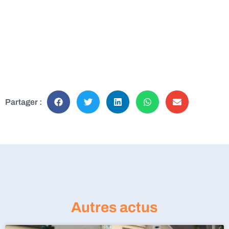
Partager :
Autres actus