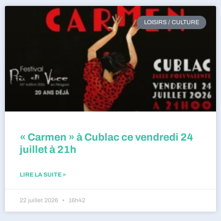
LOISIRS / CULTURE
« Carmen » à Cublac ce vendredi 24
juillet à 21h
LIRE LA SUITE »
22 juillet 2026
16h42