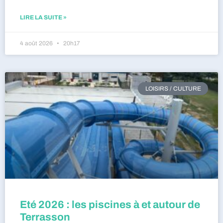
LIRE LA SUITE »
4 août 2026
20h17
LOISIRS / CULTURE
Eté 2026 : les piscines à et autour de
Terrasson