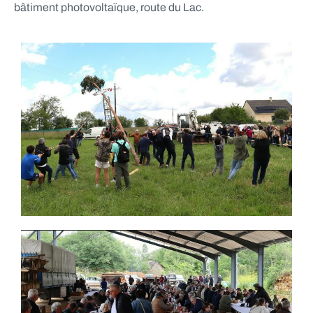
bâtiment photovoltaïque, route du Lac.