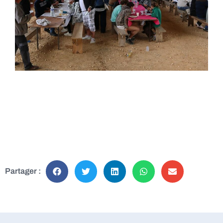
Partager :