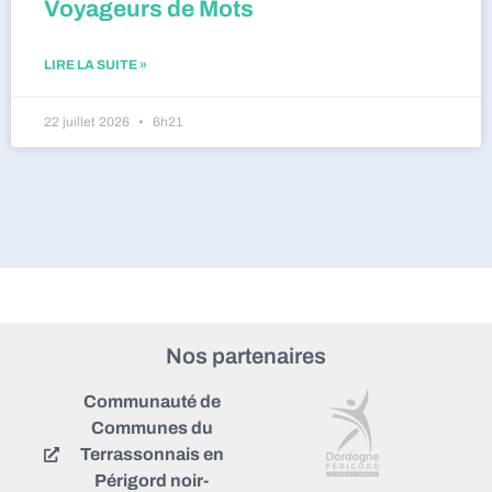
Voyageurs de Mots
LIRE LA SUITE »
22 juillet 2026
6h21
Nos partenaires
Communauté de
Communes du
Terrassonnais en
Périgord noir-