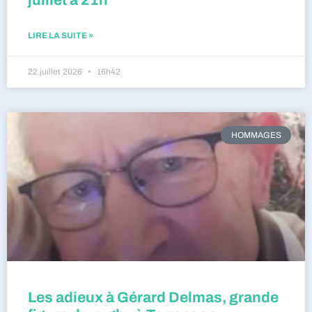
LIRE LA SUITE »
22 juillet 2026
16h42
HOMMAGES
Les adieux à Gérard Delmas, grande