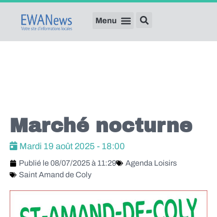
Marché nocturne
Mardi 19 août 2025 - 18:00
Publié le
08/07/2025 à 11:29
Agenda Loisirs
Saint Amand de Coly