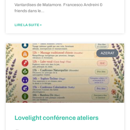
Vantardises de Matamore. Francesco Andreini &
friends dans le…
LIRE LA SUITE »
AZERAT
Lovelight conférence ateliers