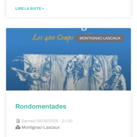
LIRE LA SUITE »
MONTIGNAC-LASCAUX
Rondomentades
Samedi 08/08/2026 - 21:00
Montignac-Lascaux