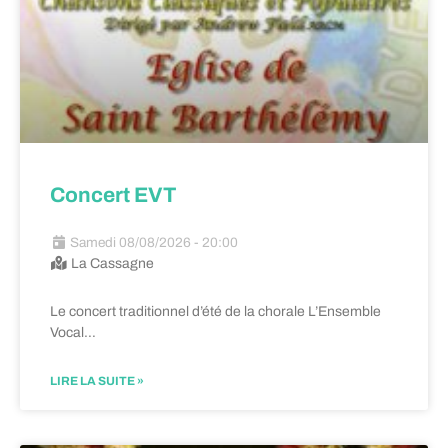
Concert EVT
Samedi 08/08/2026 - 20:00
La Cassagne
Le concert traditionnel d’été de la chorale L’Ensemble
Vocal…
LIRE LA SUITE »