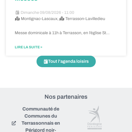
Dimanche 09/08/2026 - 11:00
Montignac-Lascaux,
Terrasson-Lavilledieu
Messe dominicale à 11h à Terrasson, en l’église St…
LIRE LA SUITE »
Tout l'agenda loisirs
Nos partenaires
Communauté de
Communes du
Terrassonnais en
Périgord noir-