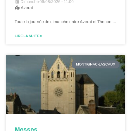
Dimanche 09/08/2026 - 11:00
Azerat
Toute la journée de dimanche entre Azerat et Thenon,…
LIRE LA SUITE »
MONTIGNAC-LASCAUX
Messes