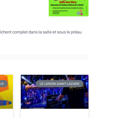
ffichent complet dans la salle et sous le préau
UX
LE LARDIN-SAINT-LAZARE