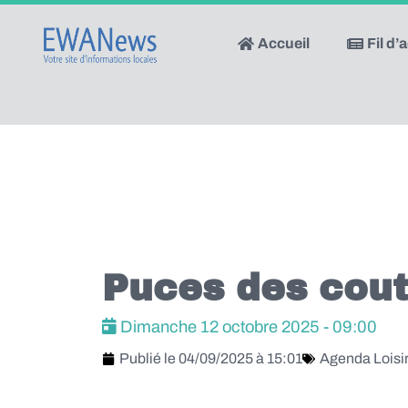
Accueil
Fil d’
Puces des cout
Dimanche 12 octobre 2025 - 09:00
Publié le
04/09/2025 à 15:01
Agenda Loisi