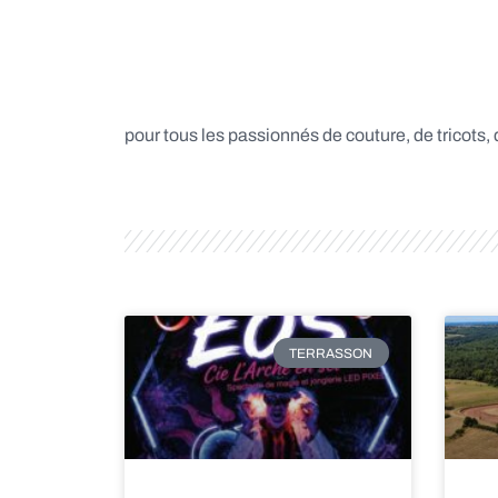
pour tous les passionnés de couture, de tricots, d
TERRASSON