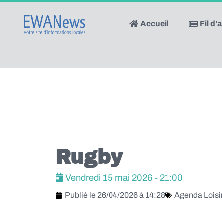
Accueil
Fil d’
Rugby
Vendredi 15 mai 2026 - 21:00
Publié le
26/04/2026 à 14:28
Agenda Loisi