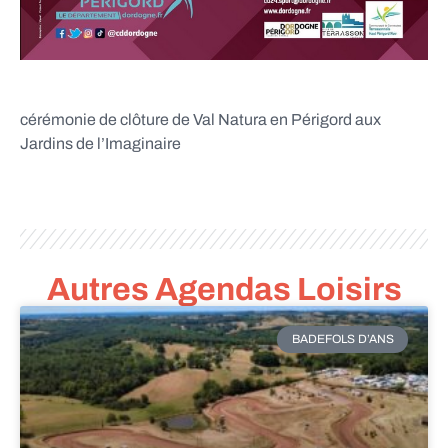
cérémonie de clôture de Val Natura en Périgord aux
Jardins de l’Imaginaire
Autres Agendas Loisirs
BADEFOLS D’ANS