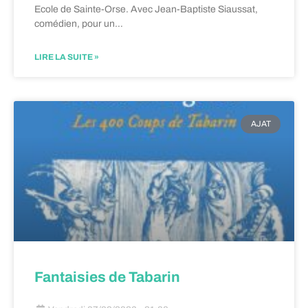
Ecole de Sainte-Orse. Avec Jean-Baptiste Siaussat,
comédien, pour un…
LIRE LA SUITE »
AJAT
Fantaisies de Tabarin