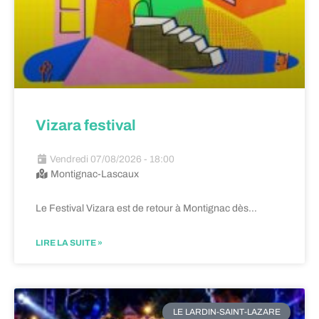
Vizara festival
Vendredi 07/08/2026 - 18:00
Montignac-Lascaux
Le Festival Vizara est de retour à Montignac dès…
LIRE LA SUITE »
LE LARDIN-SAINT-LAZARE