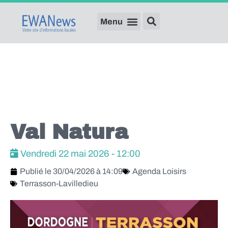
Val Natura
Vendredi 22 mai 2026 - 12:00
Publié le
30/04/2026 à 14:09
Agenda Loisirs
Terrasson-Lavilledieu