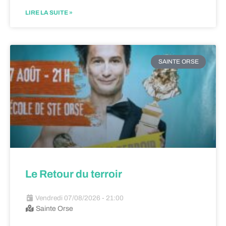
LIRE LA SUITE »
SAINTE ORSE
Le Retour du terroir
Vendredi 07/08/2026 - 21:00
Sainte Orse