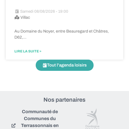
Samedi 08/08/2026 - 19:00
Villac
Au Domaine du Noyer, entre Beauregard et Châtres,
D62,…
LIRE LA SUITE »
Tout l'agenda loisirs
Nos partenaires
Communauté de
Communes du
Terrassonnais en