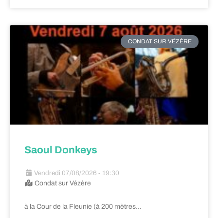
CONDAT SUR VÉZÈRE
Saoul Donkeys
Vendredi 07/08/2026 - 19:30
Condat sur Vézère
à la Cour de la Fleunie (à 200 mètres…