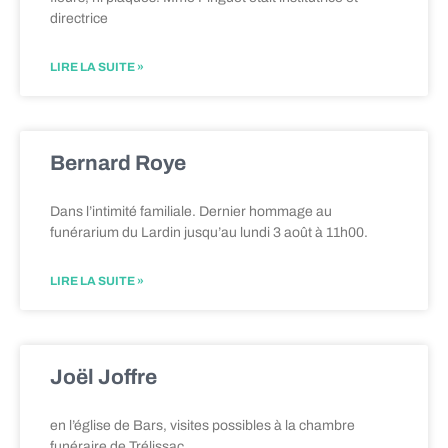
directrice
LIRE LA SUITE »
Bernard Roye
Dans l’intimité familiale. Dernier hommage au
funérarium du Lardin jusqu’au lundi 3 août à 11h00.
LIRE LA SUITE »
Joël Joffre
en l’église de Bars, visites possibles à la chambre
funéraire de Trélissac.