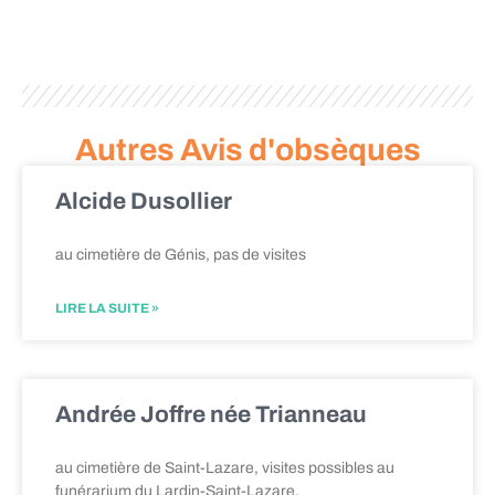
Autres Avis d'obsèques
Alcide Dusollier
au cimetière de Génis, pas de visites
LIRE LA SUITE »
Andrée Joffre née Trianneau
au cimetière de Saint-Lazare, visites possibles au
funérarium du Lardin-Saint-Lazare.