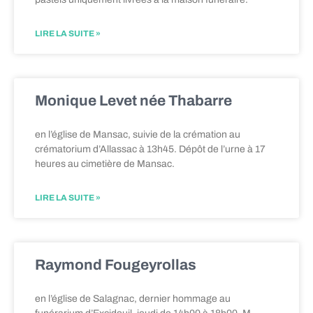
LIRE LA SUITE »
Monique Levet née Thabarre
en l’église de Mansac, suivie de la crémation au
crématorium d’Allassac à 13h45. Dépôt de l’urne à 17
heures au cimetière de Mansac.
LIRE LA SUITE »
Raymond Fougeyrollas
en l’église de Salagnac, dernier hommage au