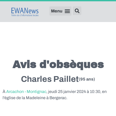
Avis d'obsèques
Charles Paillet
(95 ans)
À
Arcachon - Montignac
, jeudi 25 janvier 2024 à 10:30, en
l'église de la Madeleine à Bergerac.