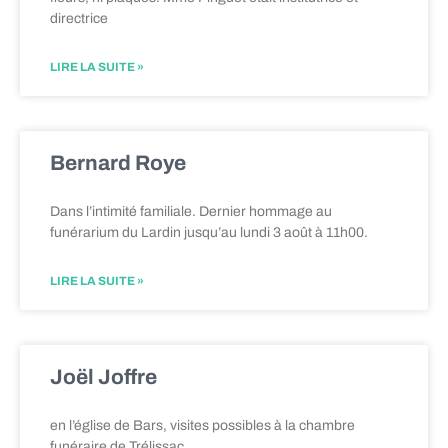
directrice
LIRE LA SUITE »
Bernard Roye
Dans l’intimité familiale. Dernier hommage au
funérarium du Lardin jusqu’au lundi 3 août à 11h00.
LIRE LA SUITE »
Joël Joffre
en l’église de Bars, visites possibles à la chambre
funéraire de Trélissac.