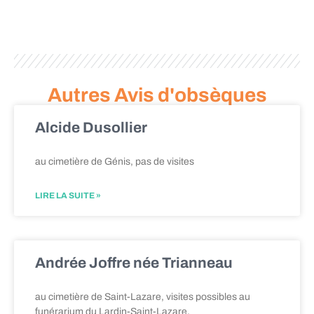
Autres Avis d'obsèques
Alcide Dusollier
au cimetière de Génis, pas de visites
LIRE LA SUITE »
Andrée Joffre née Trianneau
au cimetière de Saint-Lazare, visites possibles au
funérarium du Lardin-Saint-Lazare.