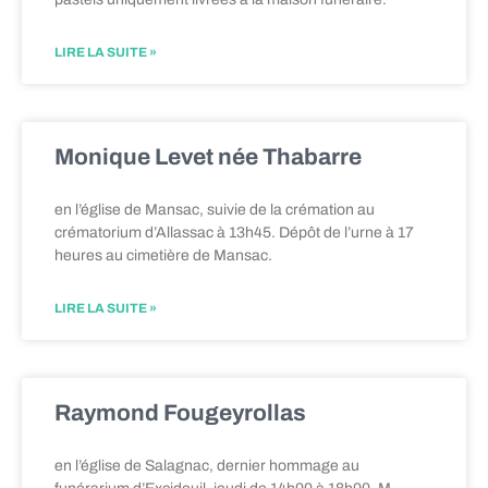
LIRE LA SUITE »
Monique Levet née Thabarre
en l’église de Mansac, suivie de la crémation au
crématorium d’Allassac à 13h45. Dépôt de l’urne à 17
heures au cimetière de Mansac.
LIRE LA SUITE »
Raymond Fougeyrollas
en l’église de Salagnac, dernier hommage au