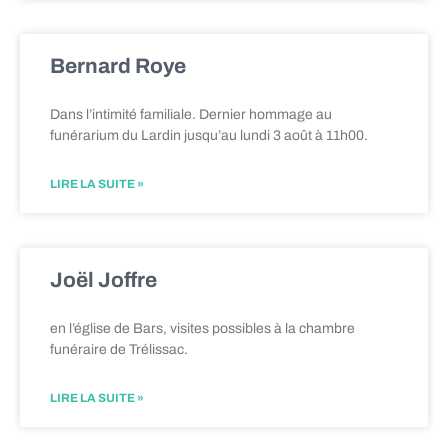
Bernard Roye
Dans l’intimité familiale. Dernier hommage au
funérarium du Lardin jusqu’au lundi 3 août à 11h00.
LIRE LA SUITE »
Joël Joffre
en l’église de Bars, visites possibles à la chambre
funéraire de Trélissac.
LIRE LA SUITE »