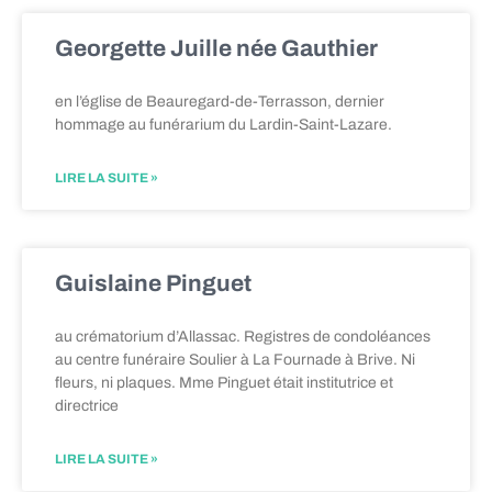
Georgette Juille née Gauthier
en l’église de Beauregard-de-Terrasson, dernier
hommage au funérarium du Lardin-Saint-Lazare.
LIRE LA SUITE »
Guislaine Pinguet
au crématorium d’Allassac. Registres de condoléances
au centre funéraire Soulier à La Fournade à Brive. Ni
fleurs, ni plaques. Mme Pinguet était institutrice et
directrice
LIRE LA SUITE »