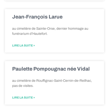
Jean-François Larue
au cimetière de Sainte-Orse, dernier hommage au
funérarium d’Hautefort.
LIRE LA SUITE »
Paulette Pompougnac née Vidal
au cimetière de Rouffignac-Saint-Cernin-de-Reilhac,
pas de visites.
LIRE LA SUITE »