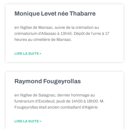
Monique Levet née Thabarre
en l’église de Mansac, suivie de la crémation au
crématorium d’Allassac à 13h45. Dépôt de l’urne à 17
heures au cimetière de Mansac.
LIRE LA SUITE »
Raymond Fougeyrollas
en l’église de Salagnac, dernier hommage au
funérarium d’Excideuil, jeudi de 14h00 à 18h00. M.
Fougeyrollas était ancien combattant d’Algérie.
LIRE LA SUITE »