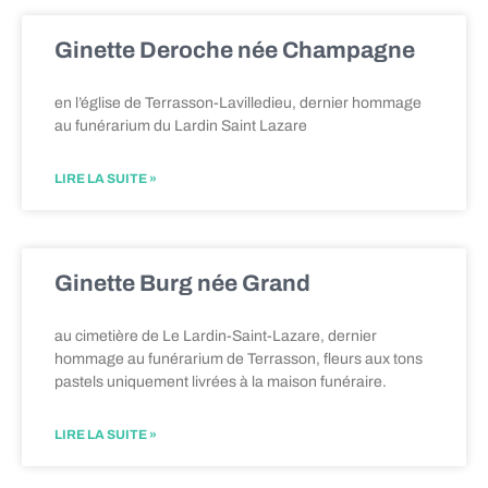
Ginette Deroche née Champagne
en l’église de Terrasson-Lavilledieu, dernier hommage
au funérarium du Lardin Saint Lazare
LIRE LA SUITE »
Ginette Burg née Grand
au cimetière de Le Lardin-Saint-Lazare, dernier
hommage au funérarium de Terrasson, fleurs aux tons
pastels uniquement livrées à la maison funéraire.
LIRE LA SUITE »