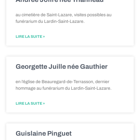
au cimetière de Saint-Lazare, visites possibles au
funérarium du Lardin-Saint-Lazare.
LIRE LA SUITE »
Georgette Juille née Gauthier
en l’église de Beauregard-de-Terrasson, dernier
hommage au funérarium du Lardin-Saint-Lazare.
LIRE LA SUITE »
Guislaine Pinguet