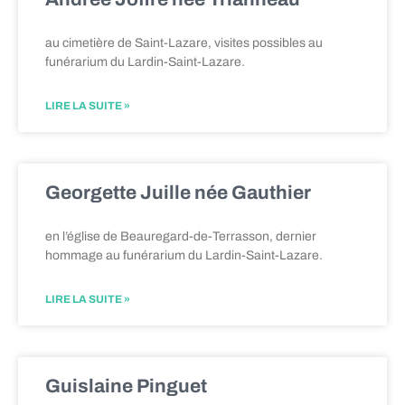
au cimetière de Saint-Lazare, visites possibles au
funérarium du Lardin-Saint-Lazare.
LIRE LA SUITE »
Georgette Juille née Gauthier
en l’église de Beauregard-de-Terrasson, dernier
hommage au funérarium du Lardin-Saint-Lazare.
LIRE LA SUITE »
Guislaine Pinguet