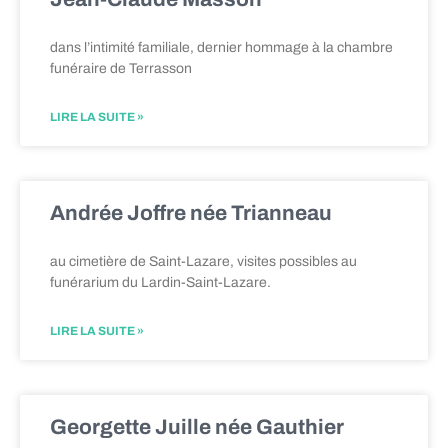
dans l’intimité familiale, dernier hommage à la chambre
funéraire de Terrasson
LIRE LA SUITE »
Andrée Joffre née Trianneau
au cimetière de Saint-Lazare, visites possibles au
funérarium du Lardin-Saint-Lazare.
LIRE LA SUITE »
Georgette Juille née Gauthier