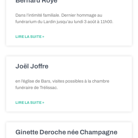
Bernard Roye
Dans l’intimité familiale. Dernier hommage au
funérarium du Lardin jusqu’au lundi 3 août à 11h00.
LIRE LA SUITE »
Joël Joffre
en l’église de Bars, visites possibles à la chambre
funéraire de Trélissac.
LIRE LA SUITE »
Ginette Deroche née Champagne