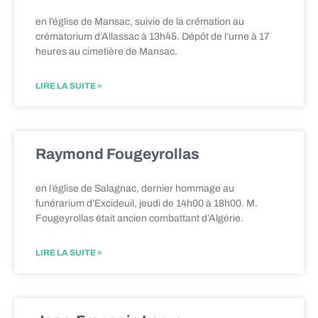
en l’église de Mansac, suivie de la crémation au
crématorium d’Allassac à 13h45. Dépôt de l’urne à 17
heures au cimetière de Mansac.
LIRE LA SUITE »
Raymond Fougeyrollas
en l’église de Salagnac, dernier hommage au
funérarium d’Excideuil, jeudi de 14h00 à 18h00. M.
Fougeyrollas était ancien combattant d’Algérie.
LIRE LA SUITE »