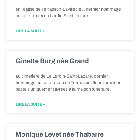
en l’église de Terrasson-Lavilledieu, dernier hommage
au funérarium du Lardin Saint Lazare
LIRE LA SUITE »
Ginette Burg née Grand
au cimetière de Le Lardin-Saint-Lazare, dernier
hommage au funérarium de Terrasson, fleurs aux tons
pastels uniquement livrées à la maison funéraire.
LIRE LA SUITE »
Monique Levet née Thabarre