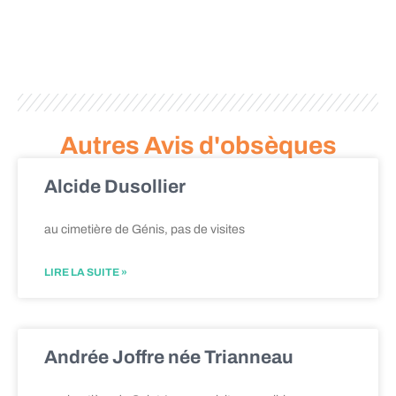
Autres Avis d'obsèques
Alcide Dusollier
au cimetière de Génis, pas de visites
LIRE LA SUITE »
Andrée Joffre née Trianneau