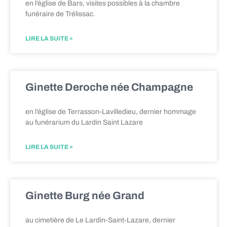
en l’église de Bars, visites possibles à la chambre
funéraire de Trélissac.
LIRE LA SUITE »
Ginette Deroche née Champagne
en l’église de Terrasson-Lavilledieu, dernier hommage
au funérarium du Lardin Saint Lazare
LIRE LA SUITE »
Ginette Burg née Grand
au cimetière de Le Lardin-Saint-Lazare, dernier