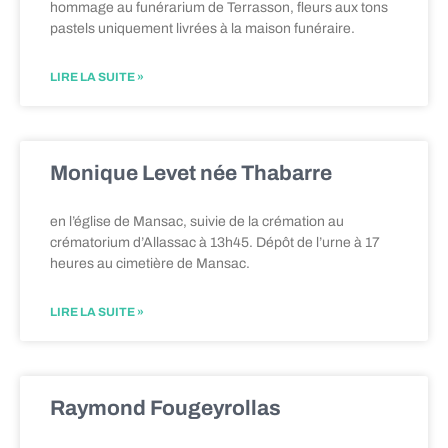
hommage au funérarium de Terrasson, fleurs aux tons
pastels uniquement livrées à la maison funéraire.
LIRE LA SUITE »
Monique Levet née Thabarre
en l’église de Mansac, suivie de la crémation au
crématorium d’Allassac à 13h45. Dépôt de l’urne à 17
heures au cimetière de Mansac.
LIRE LA SUITE »
Raymond Fougeyrollas