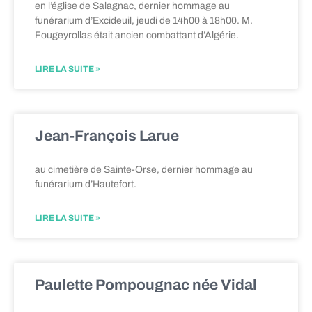
en l’église de Salagnac, dernier hommage au
funérarium d’Excideuil, jeudi de 14h00 à 18h00. M.
Fougeyrollas était ancien combattant d’Algérie.
LIRE LA SUITE »
Jean-François Larue
au cimetière de Sainte-Orse, dernier hommage au
funérarium d’Hautefort.
LIRE LA SUITE »
Paulette Pompougnac née Vidal