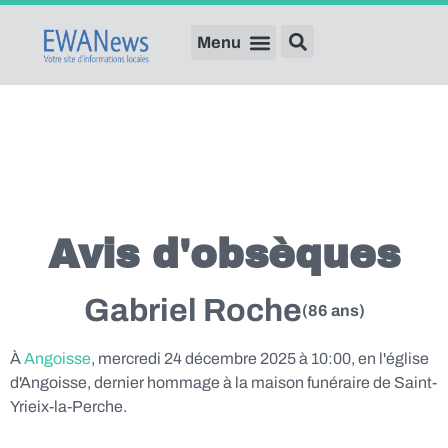
Avis d'obsèques
Gabriel Roche
(86 ans)
À
Angoisse
, mercredi 24 décembre 2025 à 10:00, en l'église
d'Angoisse, dernier hommage à la maison funéraire de Saint-
Yrieix-la-Perche.