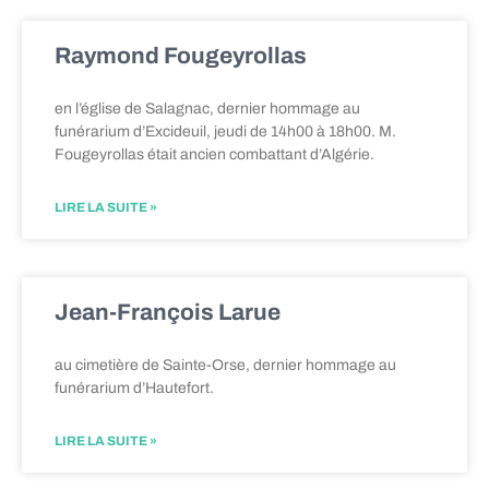
Raymond Fougeyrollas
en l’église de Salagnac, dernier hommage au
funérarium d’Excideuil, jeudi de 14h00 à 18h00. M.
Fougeyrollas était ancien combattant d’Algérie.
LIRE LA SUITE »
Jean-François Larue
au cimetière de Sainte-Orse, dernier hommage au
funérarium d’Hautefort.
LIRE LA SUITE »