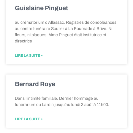
Guislaine Pinguet
au crématorium d’Allassac. Registres de condoléances
au centre funéraire Soulier à La Fournade à Brive. Ni
fleurs, ni plaques. Mme Pinguet était institutrice et
directrice
LIRE LA SUITE »
Bernard Roye
Dans l’intimité familiale. Dernier hommage au
funérarium du Lardin jusqu’au lundi 3 août à 11h00.
LIRE LA SUITE »