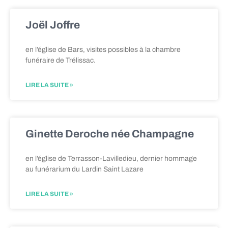
Joël Joffre
en l’église de Bars, visites possibles à la chambre
funéraire de Trélissac.
LIRE LA SUITE »
Ginette Deroche née Champagne
en l’église de Terrasson-Lavilledieu, dernier hommage
au funérarium du Lardin Saint Lazare
LIRE LA SUITE »