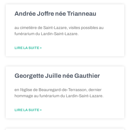
Andrée Joffre née Trianneau
au cimetière de Saint-Lazare, visites possibles au
funérarium du Lardin-Saint-Lazare.
LIRE LA SUITE »
Georgette Juille née Gauthier
en l’église de Beauregard-de-Terrasson, dernier
hommage au funérarium du Lardin-Saint-Lazare.
LIRE LA SUITE »