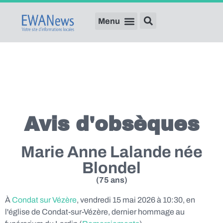
Avis d'obsèques
Marie Anne Lalande née
Blondel
(75 ans)
À
Condat sur Vézère
, vendredi 15 mai 2026 à 10:30, en
l'église de Condat-sur-Vézère, dernier hommage au