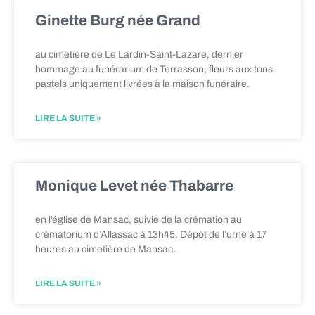
Ginette Burg née Grand
au cimetière de Le Lardin-Saint-Lazare, dernier
hommage au funérarium de Terrasson, fleurs aux tons
pastels uniquement livrées à la maison funéraire.
LIRE LA SUITE »
Monique Levet née Thabarre
en l’église de Mansac, suivie de la crémation au
crématorium d’Allassac à 13h45. Dépôt de l’urne à 17
heures au cimetière de Mansac.
LIRE LA SUITE »