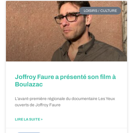
LOISIRS / CULTURE
Joffroy Faure a présenté son film à
Boulazac
L’avant-première régionale du documentaire Les Yeux
ouverts de Joffroy Faure
LIRE LA SUITE »