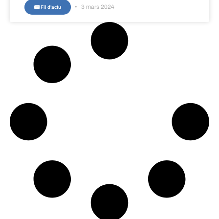
3 mars 2024
Fil d'actu