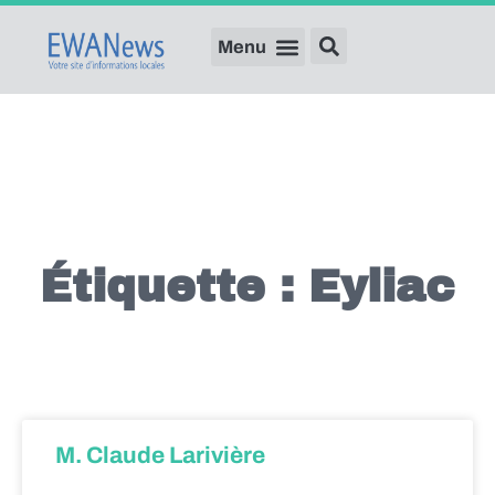
Étiquette : Eyliac
M. Claude Larivière