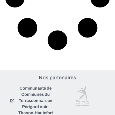
Nos partenaires
Communauté de
Communes du
Terrassonnais en
Périgord noir-
Thenon-Hautefort