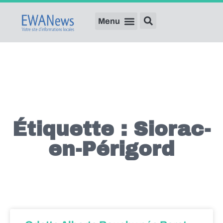
Étiquette : Siorac-
en-Périgord