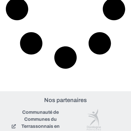
Nos partenaires
Communauté de
Communes du
Terrassonnais en