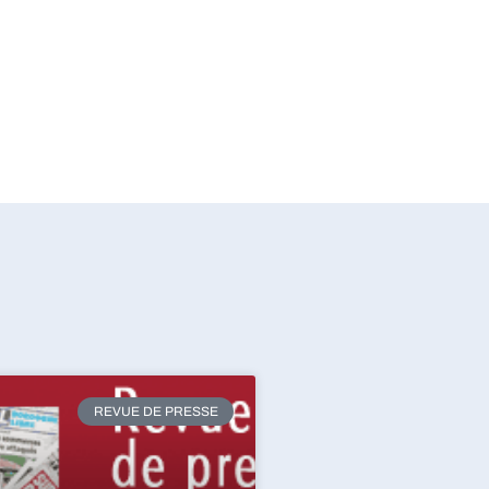
REVUE DE PRESSE