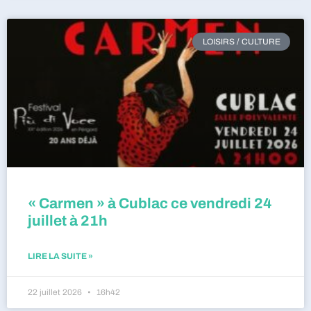
LOISIRS / CULTURE
« Carmen » à Cublac ce vendredi 24
juillet à 21h
LIRE LA SUITE »
22 juillet 2026
16h42