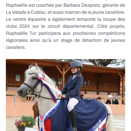
Raphaëlle est coachée par Barbara Despretz, gérante de
La Valade à Cublac, et aussi maman de la jeune cavalière.
Le centre équestre a également remporté la coupe des
clubs 2024 sur le circuit départemental. Côté projets,
Raphaëlle Tur participera aux prochaines compétitions
régionales ainsi qu’à un stage de détection de jeunes
cavaliers.