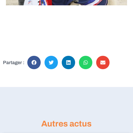
Partager :
Autres actus