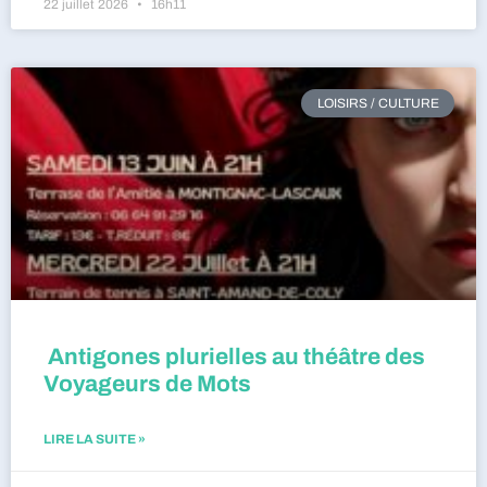
22 juillet 2026
16h11
LOISIRS / CULTURE
Antigones plurielles au théâtre des
Voyageurs de Mots
LIRE LA SUITE »