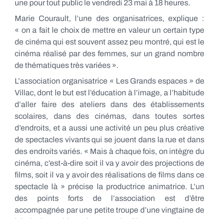
une pour tout public le vendredi 23 mai à 18 heures.
Marie Courault, l’une des organisatrices, explique :
« on a fait le choix de mettre en valeur un certain type
de cinéma qui est souvent assez peu montré, qui est le
cinéma réalisé par des femmes, sur un grand nombre
de thématiques très variées ».
L’association organisatrice « Les Grands espaces » de
Villac, dont le but est l’éducation à l’image, a l’habitude
d’aller faire des ateliers dans des établissements
scolaires, dans des cinémas, dans toutes sortes
d’endroits, et a aussi une activité un peu plus créative
de spectacles vivants qui se jouent dans la rue et dans
des endroits variés. « Mais à chaque fois, on intègre du
cinéma, c’est-à-dire soit il va y avoir des projections de
films, soit il va y avoir des réalisations de films dans ce
spectacle là » précise la productrice animatrice. L’un
des points forts de l’association est d’être
accompagnée par une petite troupe d’une vingtaine de