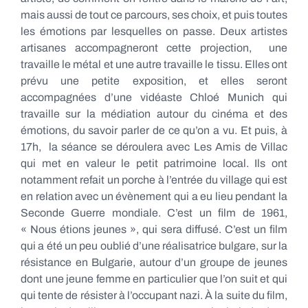
mais aussi de tout ce parcours, ses choix, et puis toutes
les émotions par lesquelles on passe. Deux artistes
artisanes accompagneront cette projection, une
travaille le métal et une autre travaille le tissu. Elles ont
prévu une petite exposition, et elles seront
accompagnées d’une vidéaste Chloé Munich qui
travaille sur la médiation autour du cinéma et des
émotions, du savoir parler de ce qu’on a vu. Et puis, à
17h, la séance se déroulera avec Les Amis de Villac
qui met en valeur le petit patrimoine local. Ils ont
notamment refait un porche à l’entrée du village qui est
en relation avec un évènement qui a eu lieu pendant la
Seconde Guerre mondiale. C’est un film de 1961,
« Nous étions jeunes », qui sera diffusé. C’est un film
qui a été un peu oublié d’une réalisatrice bulgare, sur la
résistance en Bulgarie, autour d’un groupe de jeunes
dont une jeune femme en particulier que l’on suit et qui
qui tente de résister à l’occupant nazi. À la suite du film,