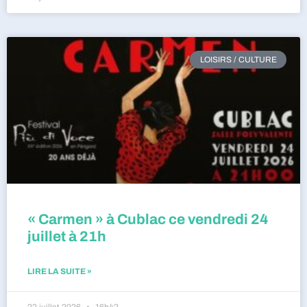
LOISIRS / CULTURE
« Carmen » à Cublac ce vendredi 24
juillet à 21h
LIRE LA SUITE »
22 juillet 2026
16h42