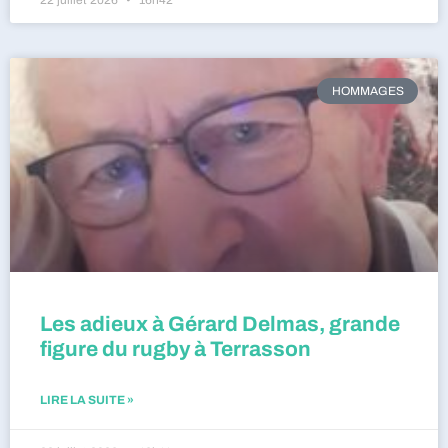
HOMMAGES
Les adieux à Gérard Delmas, grande
figure du rugby à Terrasson
LIRE LA SUITE »