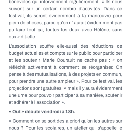
bénévoles qui interviennent régulièrement. « Ils nous
suivent sur un certain nombre d’activités. Dans ce
festival, ils seront évidemment à la manœuvre pour
plein de choses, parce qu’on n’ aurait évidemment pas
pu faire tout ça, toutes les deux avec Hélène, sans
eux » dit-elle.
L’association souffre elle-aussi des réductions de
budget actuelles et compte sur le public pour participer
et les soutenir. Marie Courault ne cache pas : « on
réfléchit activement à comment se réorganiser. On
pense à des mutualisations, à des projets en commun,
pour prendre une autre ampleur ». Pour ce festival, les
projections sont gratuites, « mais il y aura évidemment
une urne pour pouvoir participer à sa manière, soutenir
et adhérer à l’association ».
« Out » débute vendredi à 18h.
« Comment on se sort des a priori qu’on les autres sur
nous ? Pour les scolaires, un atelier qui s’appelle le