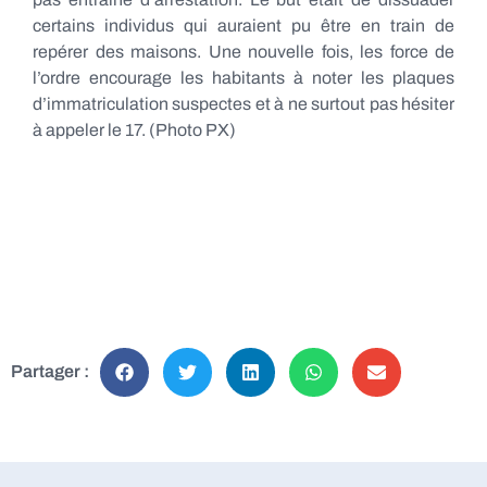
certains individus qui auraient pu être en train de
repérer des maisons. Une nouvelle fois, les force de
l’ordre encourage les habitants à noter les plaques
d’immatriculation suspectes et à ne surtout pas hésiter
à appeler le 17. (Photo PX)
Partager :