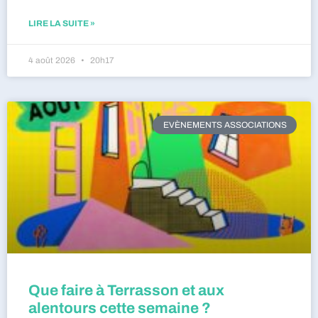
LIRE LA SUITE »
4 août 2026
20h17
EVÈNEMENTS ASSOCIATIONS
Que faire à Terrasson et aux
alentours cette semaine ?