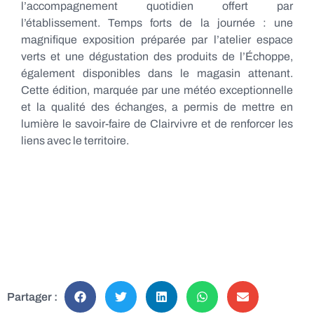
l’accompagnement quotidien offert par
l’établissement. Temps forts de la journée : une
magnifique exposition préparée par l’atelier espace
verts et une dégustation des produits de l’Échoppe,
également disponibles dans le magasin attenant.
Cette édition, marquée par une météo exceptionnelle
et la qualité des échanges, a permis de mettre en
lumière le savoir-faire de Clairvivre et de renforcer les
liens avec le territoire.
Partager :