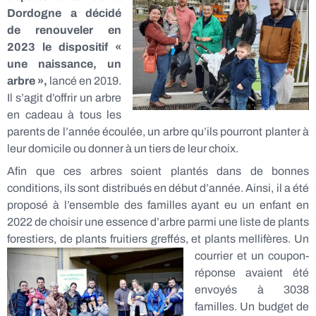
Dordogne a décidé
de renouveler en
2023 le dispositif «
une naissance, un
arbre »,
lancé en 2019.
Il s’agit d’offrir un arbre
en cadeau à tous les
parents de l’année écoulée, un arbre qu’ils pourront planter à
leur domicile ou donner à un tiers de leur choix.
Afin que ces arbres soient plantés dans de bonnes
conditions, ils sont distribués en début d’année. Ainsi, il a été
proposé à l’ensemble des familles ayant eu un enfant en
2022 de choisir une essence d’arbre parmi une liste de plants
forestiers, de plants fruitiers greffés, et plants mellifères. Un
courrier et un
coupon-
réponse avaient été
envoyés à 3038
familles. Un budget de