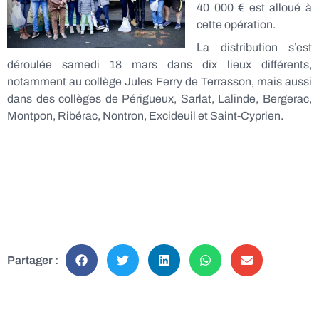
40 000 € est alloué à
cette opération.
La distribution s’est
déroulée samedi 18 mars dans dix lieux différents,
notamment au collège Jules Ferry de Terrasson, mais aussi
dans des collèges de Périgueux, Sarlat, Lalinde, Bergerac,
Montpon, Ribérac, Nontron, Excideuil et Saint-Cyprien.
Partager :