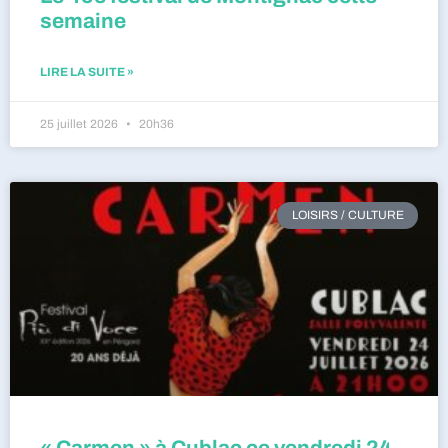
semaine
LIRE LA SUITE »
25 juillet 2026
20h36
LOISIRS / CULTURE