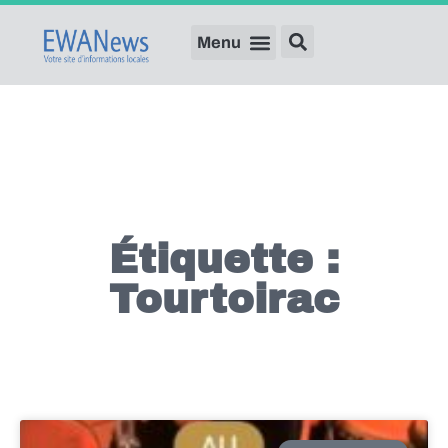
Étiquette :
Tourtoirac