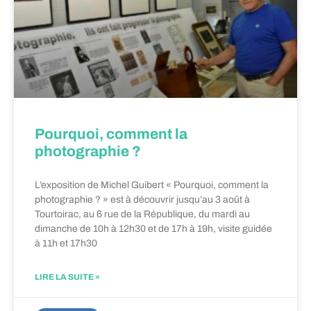
Pourquoi, comment la
photographie ?
L’exposition de Michel Guibert « Pourquoi, comment la
photographie ? » est à découvrir jusqu’au 3 août à
Tourtoirac, au 6 rue de la République, du mardi au
dimanche de 10h à 12h30 et de 17h à 19h, visite guidée
à 11h et 17h30
LIRE LA SUITE »