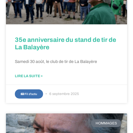
35e anniversaire du stand de tir de
La Balayère
Samedi 30 août, le club de tir de La Balayère
LIRE LA SUITE »
6 septembre 2025
Fil d'actu
HOMMAGES