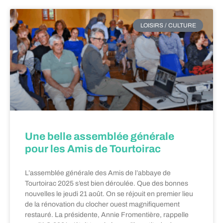
LOISIRS / CULTURE
Une belle assemblée générale
pour les Amis de Tourtoirac
L’assemblée générale des Amis de l’abbaye de
Tourtoirac 2025 s’est bien déroulée. Que des bonnes
nouvelles le jeudi 21 août. On se réjouit en premier lieu
de la rénovation du clocher ouest magnifiquement
restauré. La présidente, Annie Fromentière, rappelle