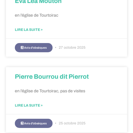
Eva Léa Mouton
en l’église de Tourtoirac
LIRE LA SUITE »
27 octobre 2025
Avis d'obsèques
Pierre Bourrou dit Pierrot
en l’église de Tourtoirac, pas de visites
LIRE LA SUITE »
25 octobre 2025
Avis d'obsèques