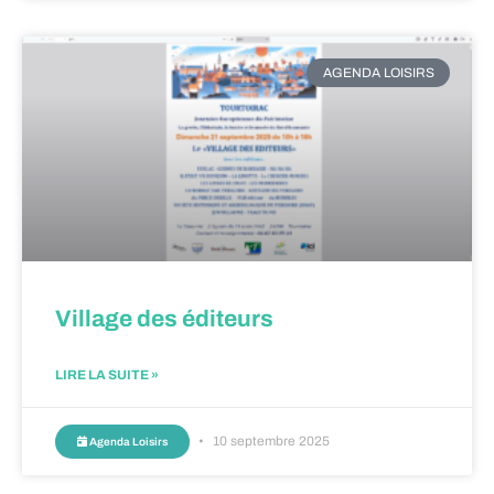
AGENDA LOISIRS
Village des éditeurs
LIRE LA SUITE »
10 septembre 2025
Agenda Loisirs